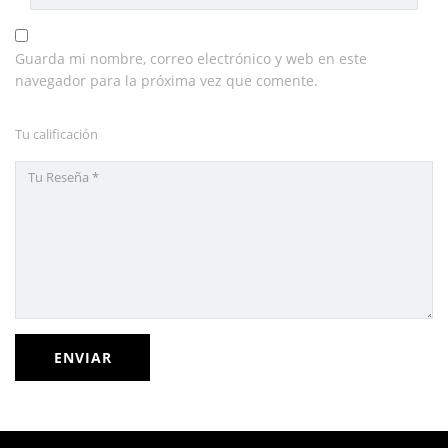
Guarda mi nombre, correo electrónico y web en este
navegador para la próxima vez que comente.
Tu calificación