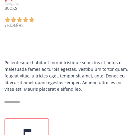
Categoría:
BOOKS
2 RESEÑAS
Pellentesque habitant morbi tristique senectus et netus et
malesuada fames ac turpis egestas. Vestibulum tortor quam,
feugiat vitae, ultricies eget, tempor sit amet, ante. Donec eu
libero sit amet quam egestas semper. Aenean ultricies mi
vitae est. Mauris placerat eleifend leo.